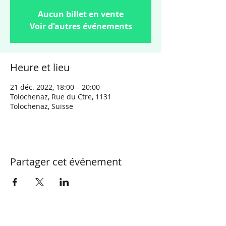
Aucun billet en vente
Voir d'autres événements
Heure et lieu
21 déc. 2022, 18:00 – 20:00
Tolochenaz, Rue du Ctre, 1131
Tolochenaz, Suisse
Partager cet événement