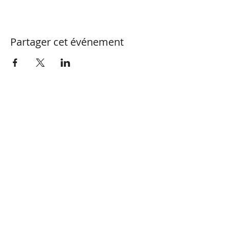
Partager cet événement