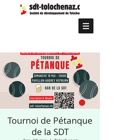
Tournoi de Pétanque
de la SDT