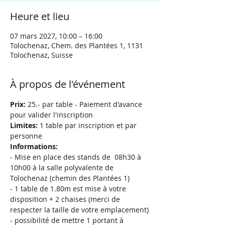
Heure et lieu
07 mars 2027, 10:00 – 16:00
Tolochenaz, Chem. des Plantées 1, 1131
Tolochenaz, Suisse
À propos de l'événement
Prix: 
25.- par table - Paiement d'avance 
pour valider l'inscription
Limites:
 1 table par inscription et par 
personne
Informations:
- Mise en place des stands de  08h30 à 
10h00 à la salle polyvalente de 
Tolochenaz (chemin des Plantées 1)
- 1 table de 1.80m est mise à votre 
disposition + 2 chaises (merci de 
respecter la taille de votre emplacement)
- possibilité de mettre 1 portant à 