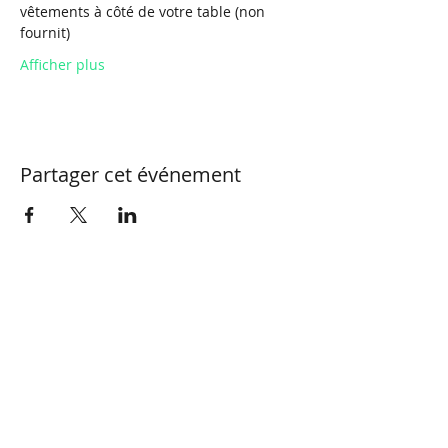
vêtements à côté de votre table (non 
fournit)
Afficher plus
Partager cet événement