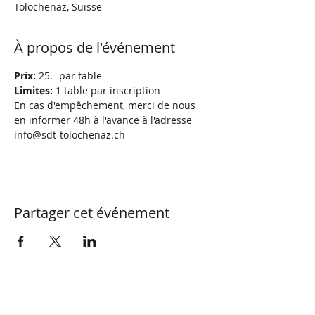
Tolochenaz, Suisse
À propos de l'événement
Prix: 
25.- par table
Limites:
 1 table par inscription
En cas d'empêchement, merci de nous 
en informer 48h à l'avance à l'adresse 
info@sdt-tolochenaz.ch
Partager cet événement