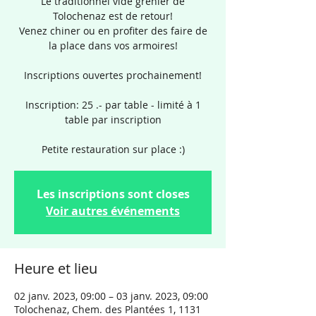
Le traditionnel vide grenier de
Tolochenaz est de retour!
Venez chiner ou en profiter des faire de
la place dans vos armoires!
Inscriptions ouvertes prochainement!
Inscription: 25 .- par table - limité à 1
table par inscription
Petite restauration sur place :)
Les inscriptions sont closes
Voir autres événements
Heure et lieu
02 janv. 2023, 09:00 – 03 janv. 2023, 09:00
Tolochenaz, Chem. des Plantées 1, 1131